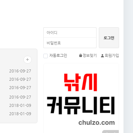
자동로그인
정보찾기
회원가입
2016-09-27
2016-09-27
2016-09-27
2016-09-27
2018-01-09
2018-01-09
2018-01-13
2025-05-19