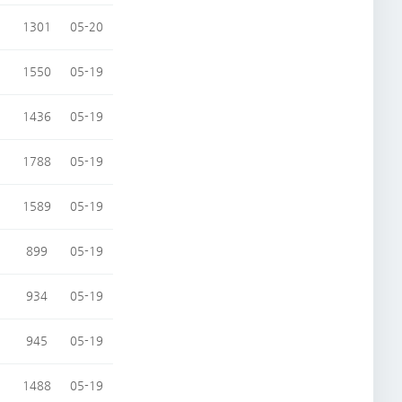
1301
05-20
1550
05-19
1436
05-19
1788
05-19
1589
05-19
899
05-19
934
05-19
945
05-19
1488
05-19