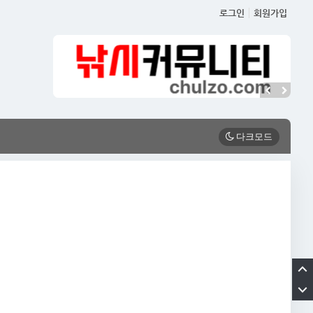
로그인
회원가입