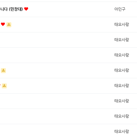
니다 (민장대)
아인구
?
태오사랑
태오사랑
태오사랑
태오사랑
태오사랑
태오사랑
태오사랑
태오사랑