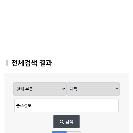
전체검색 결과
검색