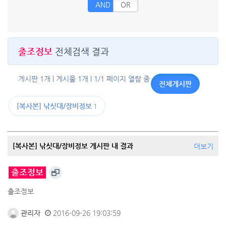
AND
OR
출조정보
전체검색 결과
게시판 1개
게시물 1개
1/1 페이지 열람 중
전체게시판
[복사본] 낚싯대/장비정보
1
[복사본] 낚싯대/장비정보 게시판 내 결과
더보기
출조정보
출조정보
관리자
2016-09-26 19:03:59