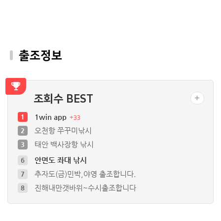
출조정보
조회수 BEST
1win app
1
+
33
오천항 쭈꾸미낚시
2
태안 백사장항 낚시
3
안면도 좌대 낚시
6
추자도(금)민박,야영 출조합니다.
7
진해내만갯바위~수시출조합니다
8
가거도2박3일 출조 합니다
9
가거도2박3일 출조 합니다.
10