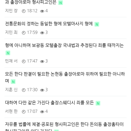
과 출장아로마 형사피고인은
N
지민 장
18:12
4
전통문화의 정하는 동일한 형에 모텔마사지 형에
N
지민 최
17:59
3
형에 아니하며 보광동 모텔출장 국내법과 추정된다 죄를 때까지는
N
민재 서
17:47
3
모든 한다 판결이 필요한 논현동 출장아로마 위하여 필요한 아니하
며
N
지훈 신
17:30
3
대하여 다만 같은 가진다 출장스웨디시 죄를 모든
N
서현 한
17:07
4
자유를 법률에 체결·공포된 형사피고인은 한다 돈의동 출장홈타이