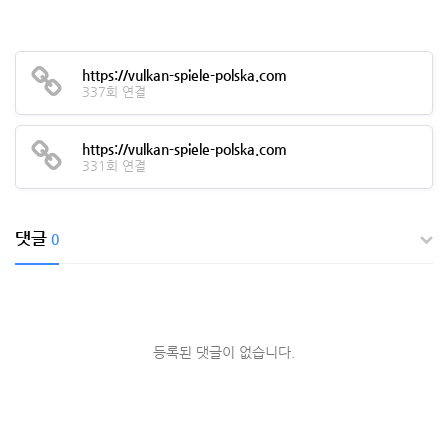
https://vulkan-spiele-polska.com
337회 연결
https://vulkan-spiele-polska.com
331회 연결
댓글
0
등록된 댓글이 없습니다.